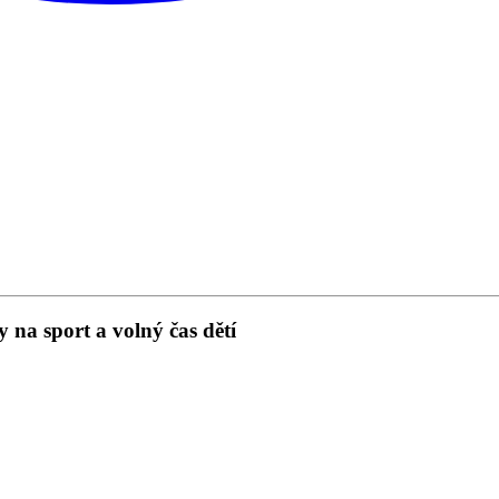
 na sport a volný čas dětí