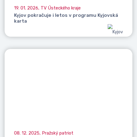
19. 01. 2026, TV Ústeckého kraje
Kyjov pokračuje i letos v programu Kyjovská
karta
08. 12. 2025, Pražský patriot