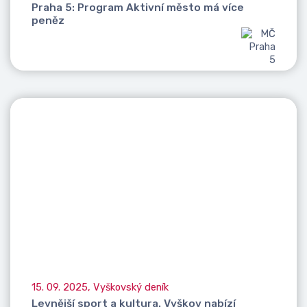
Praha 5: Program Aktivní město má více
peněz
15. 09. 2025, Vyškovský deník
Levnější sport a kultura. Vyškov nabízí