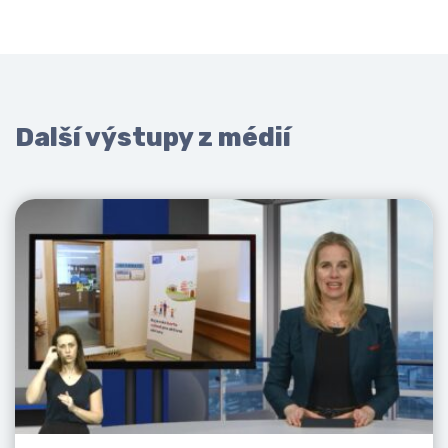
Další výstupy z médií