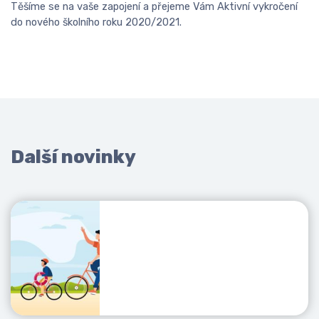
Těšíme se na vaše zapojení a přejeme Vám Aktivní vykročení
do nového školního roku 2020/2021.
Další novinky