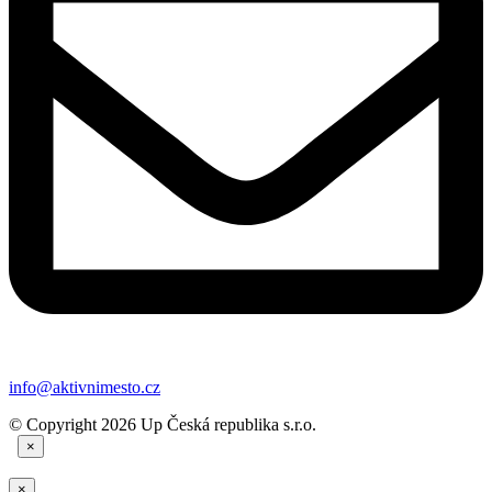
info@aktivnimesto.cz
© Copyright 2026 Up Česká republika s.r.o.
×
×