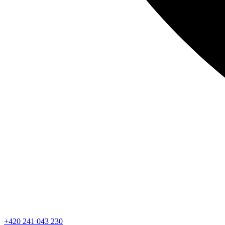
+420 241 043 230