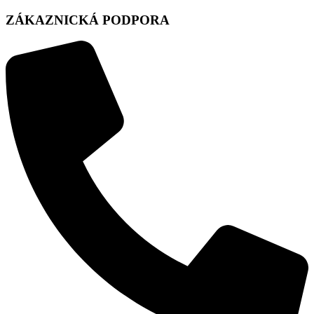
ZÁKAZNICKÁ PODPORA